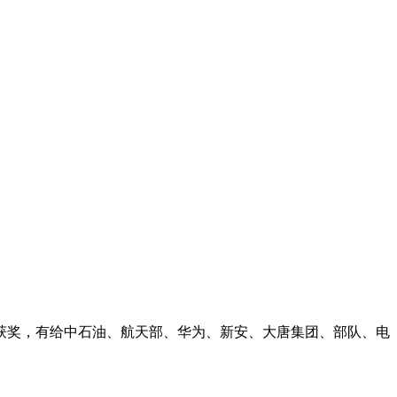
获奖，有给中石油、航天部、华为、新安、大唐集团、部队、电