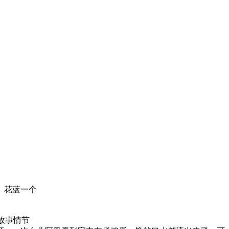
、花蓝一个
故事情节