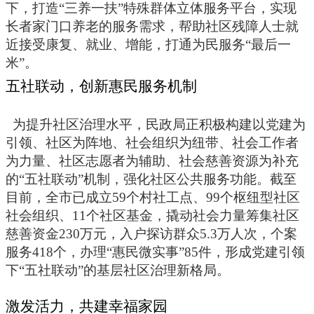
下，打造“三养一扶”特殊群体立体服务平台，实现
长者家门口养老的服务需求，帮助社区残障人士就
近接受康复、就业、增能，打通为民服务“最后一
米”。
五社联动，创新惠民服务机制
为提升社区治理水平，民政局正积极构建以党建为
引领、社区为阵地、社会组织为纽带、社会工作者
为力量、社区志愿者为辅助、社会慈善资源为补充
的
“五社联动”机制，强化社区公共服务功能。截至
目前，全市已成立59个村社工点、99个枢纽型社区
社会组织、11个社区基金，撬动社会力量筹集社区
慈善资金230万元，入户探访群众5.3万人次，个案
服务418个，办理“惠民微实事”85件，形成党建引领
下“五社联动”的基层社区治理新格局。
激发活力，共建幸福家园